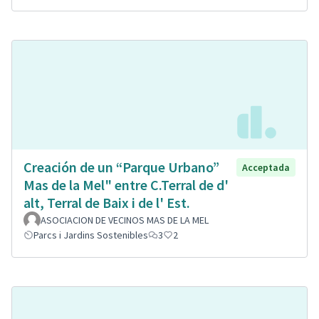
Creación de un “Parque Urbano”
Acceptada
Mas de la Mel" entre C.Terral de d'
alt, Terral de Baix i de l' Est.
ASOCIACION DE VECINOS MAS DE LA MEL
Parcs i Jardins Sostenibles
3
2