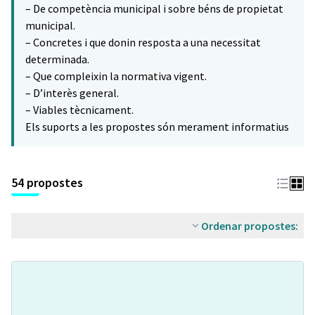
– De competència municipal i sobre béns de propietat
municipal.
– Concretes i que donin resposta a una necessitat
determinada.
– Que compleixin la normativa vigent.
– D’interès general.
– Viables tècnicament.
Els suports a les propostes són merament informatius
54 propostes
Ordenar propostes: