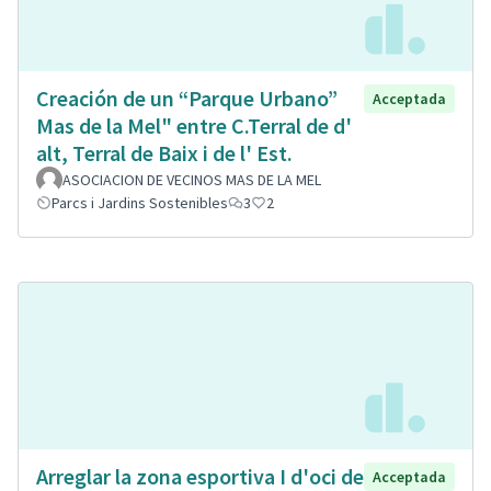
Creación de un “Parque Urbano”
Acceptada
Mas de la Mel" entre C.Terral de d'
alt, Terral de Baix i de l' Est.
ASOCIACION DE VECINOS MAS DE LA MEL
Parcs i Jardins Sostenibles
3
2
Arreglar la zona esportiva I d'oci de
Acceptada