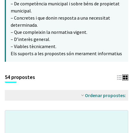
– De competència municipal i sobre béns de propietat
municipal.
– Concretes i que donin resposta a una necessitat
determinada.
– Que compleixin la normativa vigent.
– D’interès general.
– Viables tècnicament.
Els suports a les propostes són merament informatius
54 propostes
Ordenar propostes: