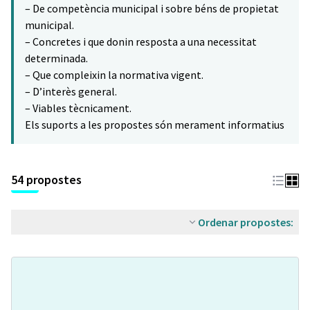
– De competència municipal i sobre béns de propietat
municipal.
– Concretes i que donin resposta a una necessitat
determinada.
– Que compleixin la normativa vigent.
– D’interès general.
– Viables tècnicament.
Els suports a les propostes són merament informatius
54 propostes
Ordenar propostes: