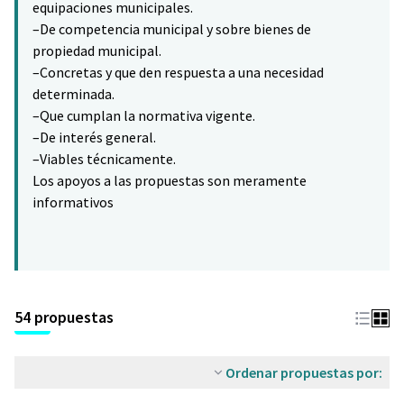
equipaciones municipales.
–De competencia municipal y sobre bienes de
propiedad municipal.
–Concretas y que den respuesta a una necesidad
determinada.
–Que cumplan la normativa vigente.
–De interés general.
–Viables técnicamente.
Los apoyos a las propuestas son meramente
informativos
54 propuestas
Ordenar propuestas por: