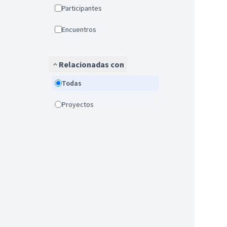
Participantes
Encuentros
Relacionadas con
Todas
Proyectos