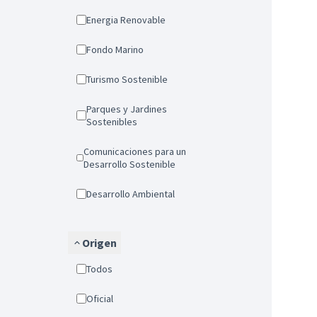
Energia Renovable
Fondo Marino
Turismo Sostenible
Parques y Jardines
Sostenibles
Comunicaciones para un
Desarrollo Sostenible
Desarrollo Ambiental
Origen
Todos
Oficial