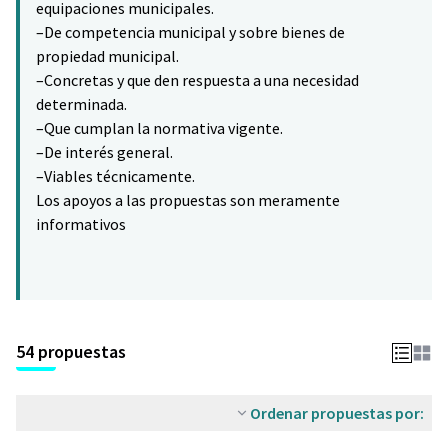
equipaciones municipales.
–De competencia municipal y sobre bienes de
propiedad municipal.
–Concretas y que den respuesta a una necesidad
determinada.
–Que cumplan la normativa vigente.
–De interés general.
–Viables técnicamente.
Los apoyos a las propuestas son meramente
informativos
54 propuestas
Ordenar propuestas por: