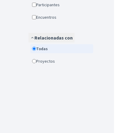
Participantes
Encuentros
Relacionadas con
Todas
Proyectos