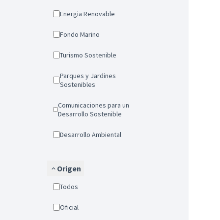
Energia Renovable
Fondo Marino
Turismo Sostenible
Parques y Jardines
Sostenibles
Comunicaciones para un
Desarrollo Sostenible
Desarrollo Ambiental
Origen
Todos
Oficial