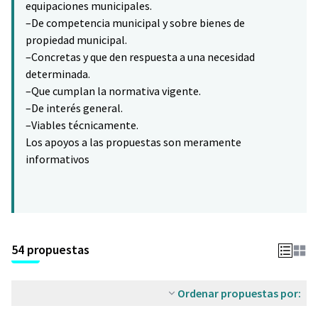
equipaciones municipales.
–De competencia municipal y sobre bienes de
propiedad municipal.
–Concretas y que den respuesta a una necesidad
determinada.
–Que cumplan la normativa vigente.
–De interés general.
–Viables técnicamente.
Los apoyos a las propuestas son meramente
informativos
54 propuestas
Ordenar propuestas por: