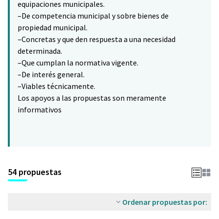
equipaciones municipales.
–De competencia municipal y sobre bienes de
propiedad municipal.
–Concretas y que den respuesta a una necesidad
determinada.
–Que cumplan la normativa vigente.
–De interés general.
–Viables técnicamente.
Los apoyos a las propuestas son meramente
informativos
54 propuestas
Ordenar propuestas por: