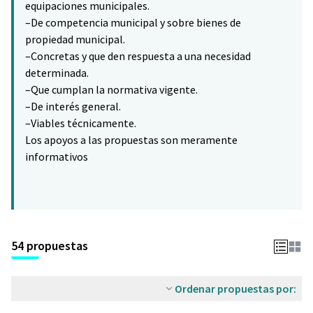
equipaciones municipales.
–De competencia municipal y sobre bienes de
propiedad municipal.
–Concretas y que den respuesta a una necesidad
determinada.
–Que cumplan la normativa vigente.
–De interés general.
–Viables técnicamente.
Los apoyos a las propuestas son meramente
informativos
54 propuestas
Ordenar propuestas por: