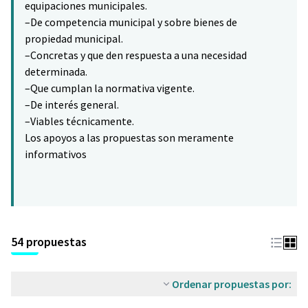
equipaciones municipales.
–De competencia municipal y sobre bienes de
propiedad municipal.
–Concretas y que den respuesta a una necesidad
determinada.
–Que cumplan la normativa vigente.
–De interés general.
–Viables técnicamente.
Los apoyos a las propuestas son meramente
informativos
54 propuestas
Ordenar propuestas por: