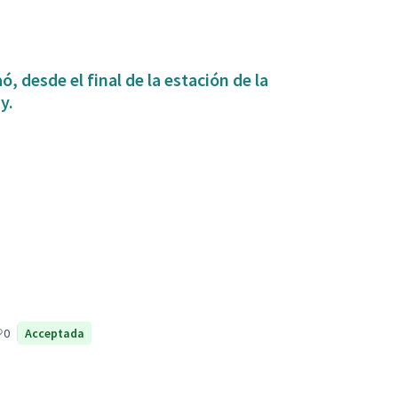
, desde el final de la estación de la
y.
0
Acceptada