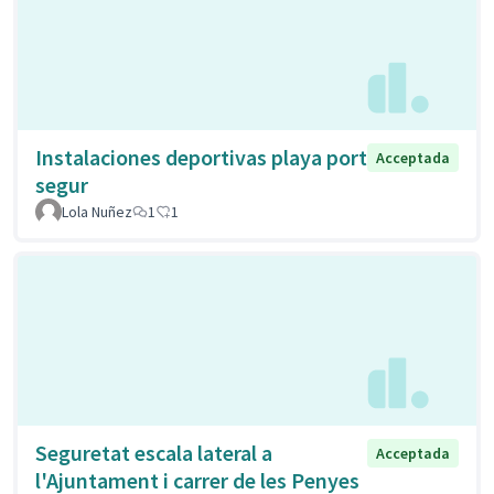
Instalaciones deportivas playa port
Acceptada
segur
Lola Nuñez
1
1
Seguretat escala lateral a
Acceptada
l'Ajuntament i carrer de les Penyes