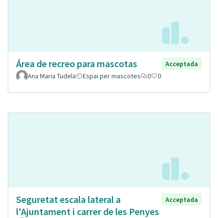
Área de recreo para mascotas
Acceptada
Ana Maria Tudela
Espai per mascotes
0
0
Seguretat escala lateral a
Acceptada
l'Ajuntament i carrer de les Penyes