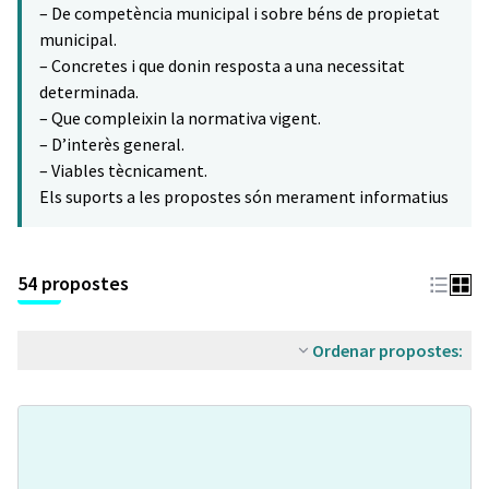
– De competència municipal i sobre béns de propietat
municipal.
– Concretes i que donin resposta a una necessitat
determinada.
– Que compleixin la normativa vigent.
– D’interès general.
– Viables tècnicament.
Els suports a les propostes són merament informatius
54 propostes
Ordenar propostes: