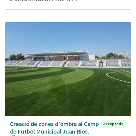
Creació de zones d'ombra al Camp
Acceptada
de Futbol Municipal Juan Ríos.