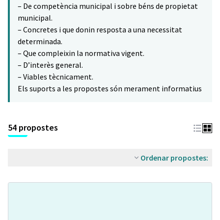
– De competència municipal i sobre béns de propietat
municipal.
– Concretes i que donin resposta a una necessitat
determinada.
– Que compleixin la normativa vigent.
– D’interès general.
– Viables tècnicament.
Els suports a les propostes són merament informatius
54 propostes
Ordenar propostes: