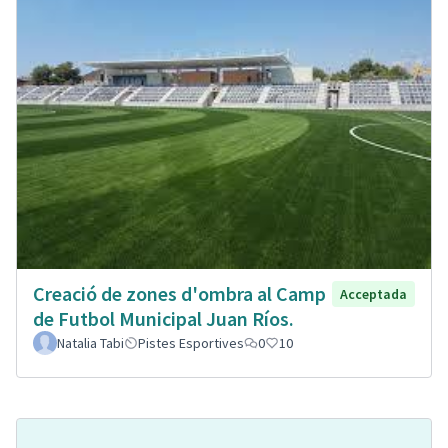
Creació de zones d'ombra al Camp
Acceptada
de Futbol Municipal Juan Ríos.
Natalia Tabi
Pistes Esportives
0
10