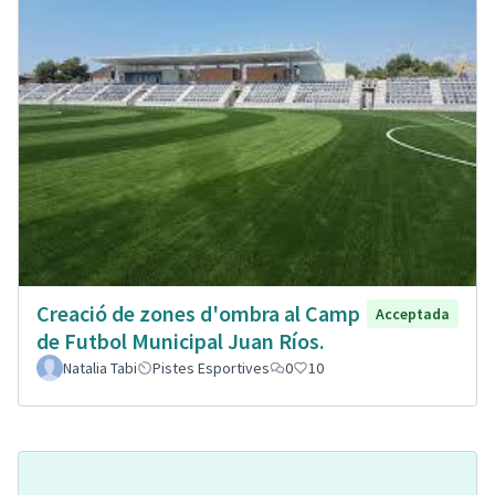
Creació de zones d'ombra al Camp
Acceptada
de Futbol Municipal Juan Ríos.
Natalia Tabi
Pistes Esportives
0
10