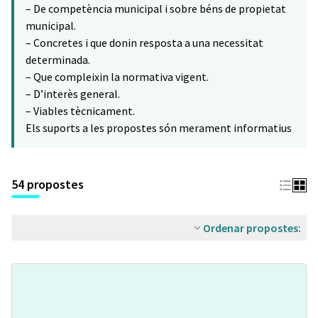
– De competència municipal i sobre béns de propietat
municipal.
– Concretes i que donin resposta a una necessitat
determinada.
– Que compleixin la normativa vigent.
– D’interès general.
– Viables tècnicament.
Els suports a les propostes són merament informatius
54 propostes
Ordenar propostes: