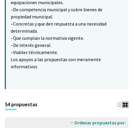
equipaciones municipales.
–De competencia municipal y sobre bienes de
propiedad municipal.
–Concretas y que den respuesta a una necesidad
determinada.
–Que cumplan la normativa vigente.
–De interés general.
–Viables técnicamente.
Los apoyos a las propuestas son meramente
informativos
54 propuestas
Ordenar propuestas por: