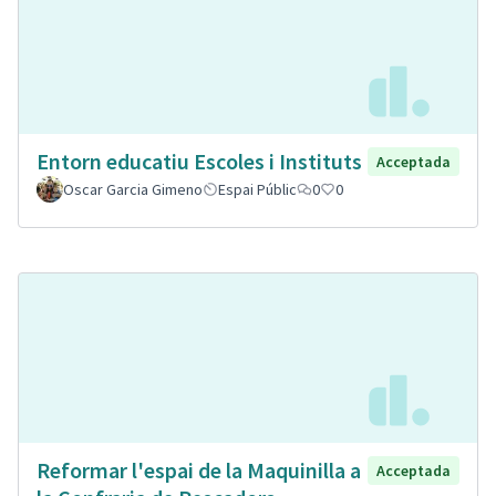
Entorn educatiu Escoles i Instituts
Acceptada
Oscar Garcia Gimeno
Espai Públic
0
0
Reformar l'espai de la Maquinilla a
Acceptada