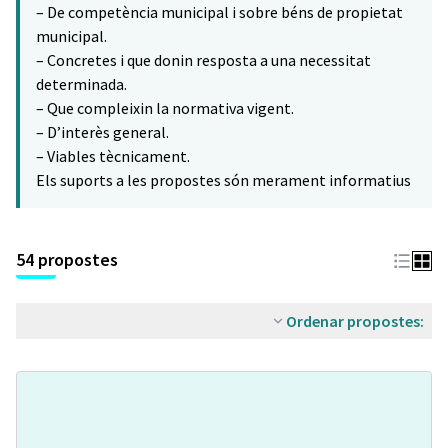
– De competència municipal i sobre béns de propietat
municipal.
– Concretes i que donin resposta a una necessitat
determinada.
– Que compleixin la normativa vigent.
– D’interès general.
– Viables tècnicament.
Els suports a les propostes són merament informatius
54 propostes
Ordenar propostes: