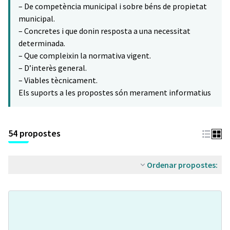
– De competència municipal i sobre béns de propietat
municipal.
– Concretes i que donin resposta a una necessitat
determinada.
– Que compleixin la normativa vigent.
– D’interès general.
– Viables tècnicament.
Els suports a les propostes són merament informatius
54 propostes
Ordenar propostes: