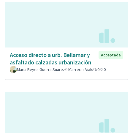
Acceso directo a urb. Bellamar y
Acceptada
asfaltado calzadas urbanización
Maria Reyes Guerra Suarez
Carrers i Vials
0
0