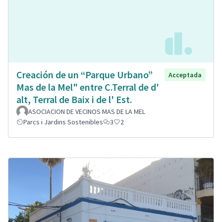
Creación de un “Parque Urbano”
Acceptada
Mas de la Mel" entre C.Terral de d'
alt, Terral de Baix i de l' Est.
ASOCIACION DE VECINOS MAS DE LA MEL
Parcs i Jardins Sostenibles
3
2