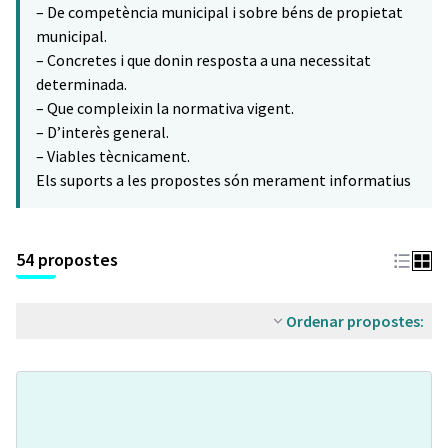
– De competència municipal i sobre béns de propietat
municipal.
– Concretes i que donin resposta a una necessitat
determinada.
– Que compleixin la normativa vigent.
– D’interès general.
– Viables tècnicament.
Els suports a les propostes són merament informatius
54 propostes
Ordenar propostes: