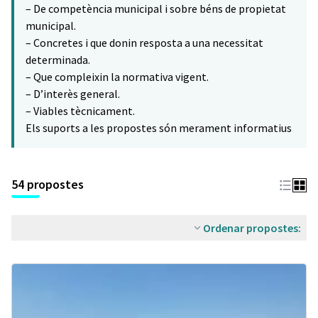
– De competència municipal i sobre béns de propietat
municipal.
– Concretes i que donin resposta a una necessitat
determinada.
– Que compleixin la normativa vigent.
– D’interès general.
– Viables tècnicament.
Els suports a les propostes són merament informatius
54 propostes
Ordenar propostes: