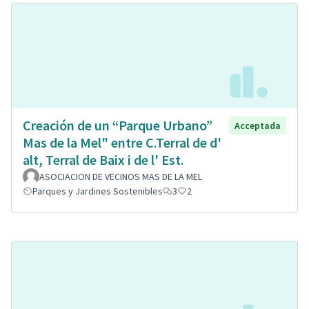
Creación de un “Parque Urbano”
Acceptada
Mas de la Mel" entre C.Terral de d'
alt, Terral de Baix i de l' Est.
ASOCIACION DE VECINOS MAS DE LA MEL
Parques y Jardines Sostenibles
3
2