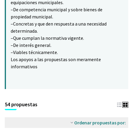
equipaciones municipales.
–De competencia municipal y sobre bienes de
propiedad municipal.
–Concretas y que den respuesta a una necesidad
determinada.
–Que cumplan la normativa vigente.
–De interés general.
–Viables técnicamente.
Los apoyos a las propuestas son meramente
informativos
54 propuestas
Ordenar propuestas por: