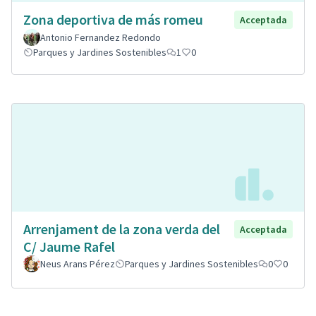
Zona deportiva de más romeu
Acceptada
Antonio Fernandez Redondo
Parques y Jardines Sostenibles
1
0
Arrenjament de la zona verda del
Acceptada
C/ Jaume Rafel
Neus Arans Pérez
Parques y Jardines Sostenibles
0
0