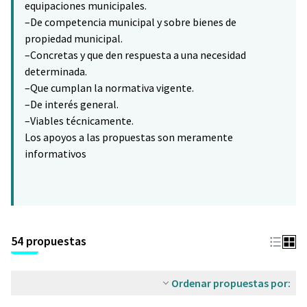
equipaciones municipales.
–De competencia municipal y sobre bienes de
propiedad municipal.
–Concretas y que den respuesta a una necesidad
determinada.
–Que cumplan la normativa vigente.
–De interés general.
–Viables técnicamente.
Los apoyos a las propuestas son meramente
informativos
54 propuestas
Ordenar propuestas por: