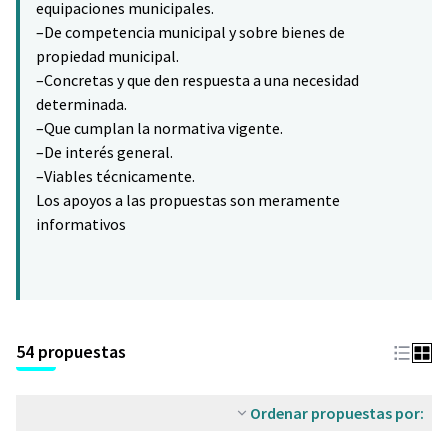
equipaciones municipales.
–De competencia municipal y sobre bienes de
propiedad municipal.
–Concretas y que den respuesta a una necesidad
determinada.
–Que cumplan la normativa vigente.
–De interés general.
–Viables técnicamente.
Los apoyos a las propuestas son meramente
informativos
54 propuestas
Ordenar propuestas por: