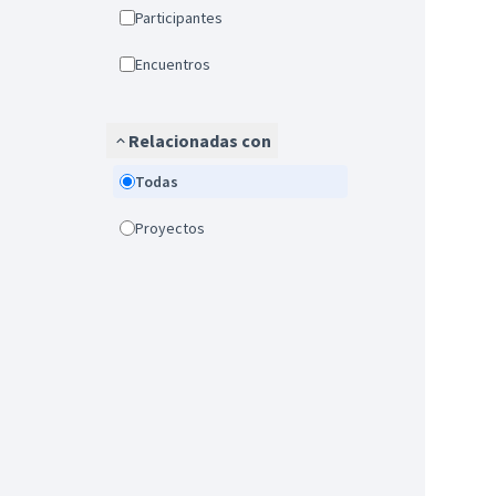
Participantes
Encuentros
Relacionadas con
Todas
Proyectos