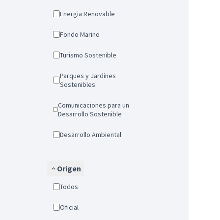
Energia Renovable
Fondo Marino
Turismo Sostenible
Parques y Jardines
Sostenibles
Comunicaciones para un
Desarrollo Sostenible
Desarrollo Ambiental
Origen
Todos
Oficial