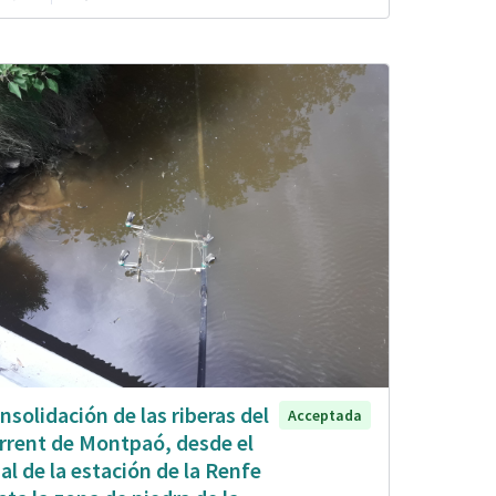
nsolidación de las riberas del
Acceptada
rrent de Montpaó, desde el
nal de la estación de la Renfe