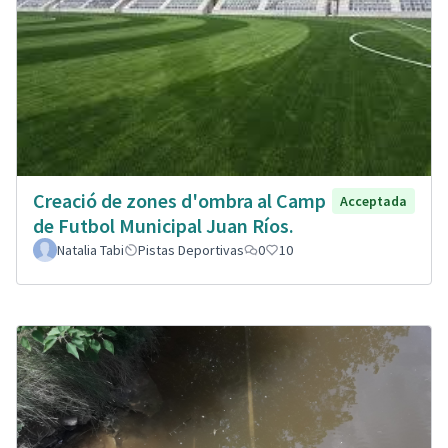
Creació de zones d'ombra al Camp
Acceptada
de Futbol Municipal Juan Ríos.
Natalia Tabi
Pistas Deportivas
0
10