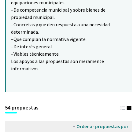
equipaciones municipales.
–De competencia municipal y sobre bienes de
propiedad municipal.
–Concretas y que den respuesta a una necesidad
determinada.
–Que cumplan la normativa vigente.
–De interés general.
–Viables técnicamente.
Los apoyos a las propuestas son meramente
informativos
54 propuestas
Ordenar propuestas por: