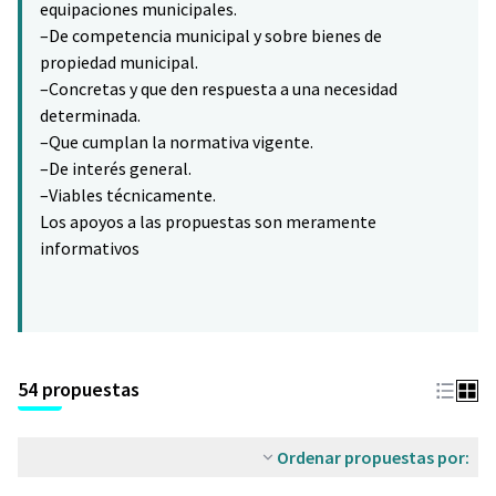
equipaciones municipales.
–De competencia municipal y sobre bienes de
propiedad municipal.
–Concretas y que den respuesta a una necesidad
determinada.
–Que cumplan la normativa vigente.
–De interés general.
–Viables técnicamente.
Los apoyos a las propuestas son meramente
informativos
54 propuestas
Ordenar propuestas por: