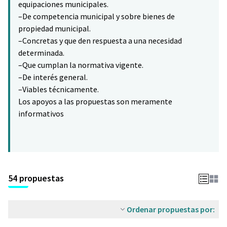
equipaciones municipales.
–De competencia municipal y sobre bienes de
propiedad municipal.
–Concretas y que den respuesta a una necesidad
determinada.
–Que cumplan la normativa vigente.
–De interés general.
–Viables técnicamente.
Los apoyos a las propuestas son meramente
informativos
54 propuestas
Ordenar propuestas por: