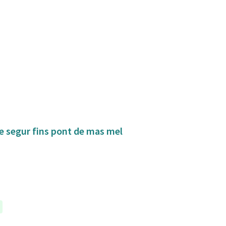
de segur fins pont de mas mel