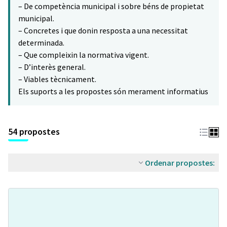
– De competència municipal i sobre béns de propietat
municipal.
– Concretes i que donin resposta a una necessitat
determinada.
– Que compleixin la normativa vigent.
– D’interès general.
– Viables tècnicament.
Els suports a les propostes són merament informatius
54 propostes
Ordenar propostes: