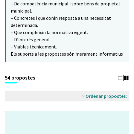
– De competència municipal i sobre béns de propietat
municipal.
– Concretes i que donin resposta a una necessitat
determinada.
– Que compleixin la normativa vigent.
– D’interès general.
– Viables tècnicament.
Els suports a les propostes són merament informatius
54 propostes
Ordenar propostes: