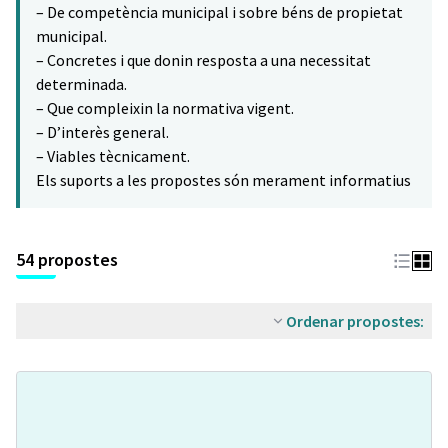
– De competència municipal i sobre béns de propietat
municipal.
– Concretes i que donin resposta a una necessitat
determinada.
– Que compleixin la normativa vigent.
– D’interès general.
– Viables tècnicament.
Els suports a les propostes són merament informatius
54 propostes
Ordenar propostes: