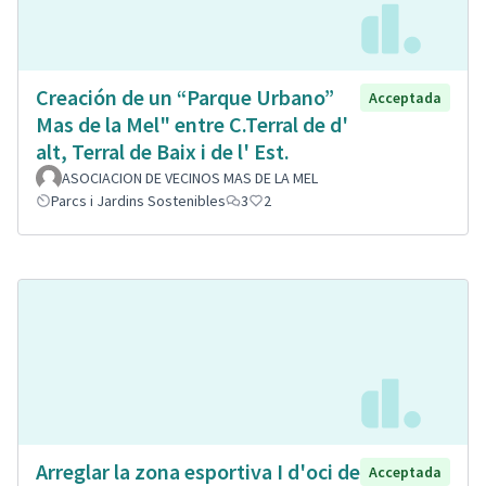
Creación de un “Parque Urbano”
Acceptada
Mas de la Mel" entre C.Terral de d'
alt, Terral de Baix i de l' Est.
ASOCIACION DE VECINOS MAS DE LA MEL
Parcs i Jardins Sostenibles
3
2
Arreglar la zona esportiva I d'oci de
Acceptada