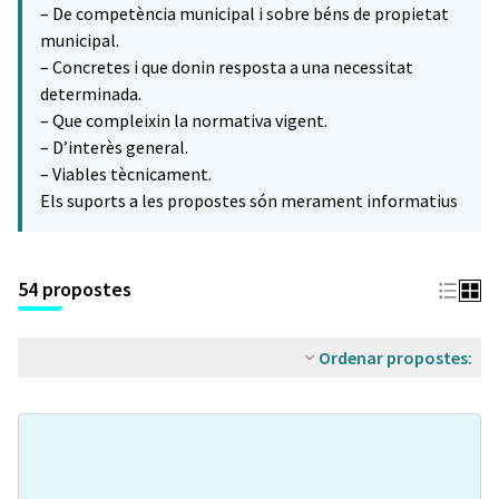
– De competència municipal i sobre béns de propietat
municipal.
– Concretes i que donin resposta a una necessitat
determinada.
– Que compleixin la normativa vigent.
– D’interès general.
– Viables tècnicament.
Els suports a les propostes són merament informatius
54 propostes
Ordenar propostes: