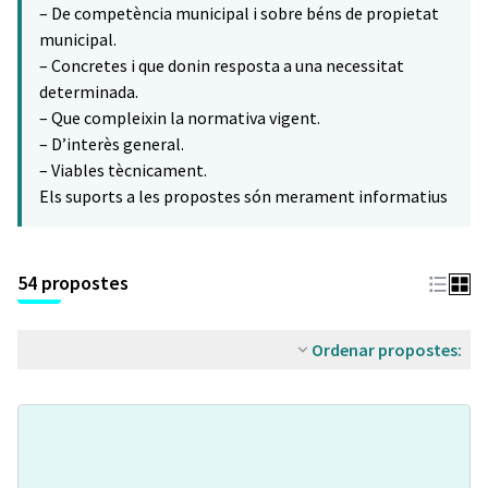
– De competència municipal i sobre béns de propietat
municipal.
– Concretes i que donin resposta a una necessitat
determinada.
– Que compleixin la normativa vigent.
– D’interès general.
– Viables tècnicament.
Els suports a les propostes són merament informatius
54 propostes
Ordenar propostes: