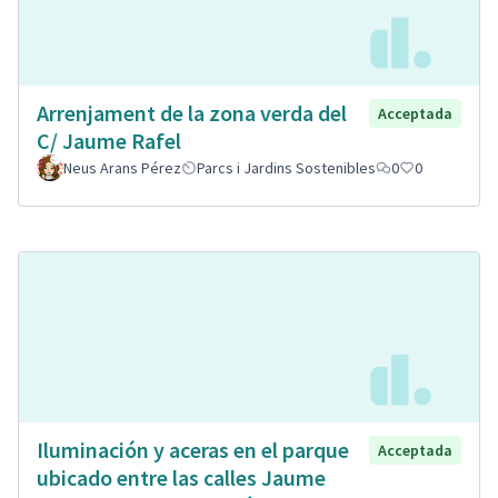
Arrenjament de la zona verda del
Acceptada
C/ Jaume Rafel
Neus Arans Pérez
Parcs i Jardins Sostenibles
0
0
Iluminación y aceras en el parque
Acceptada
ubicado entre las calles Jaume