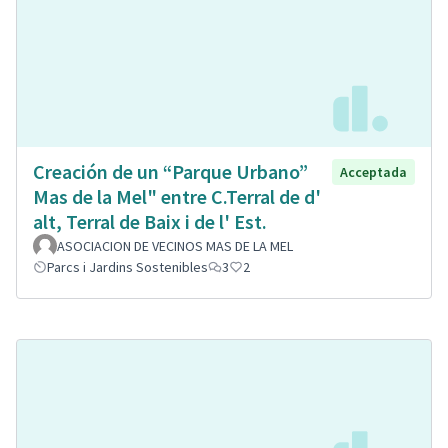
Creación de un “Parque Urbano”
Acceptada
Mas de la Mel" entre C.Terral de d'
alt, Terral de Baix i de l' Est.
ASOCIACION DE VECINOS MAS DE LA MEL
Parcs i Jardins Sostenibles
3
2