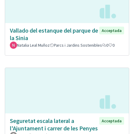
Vallado del estanque del parque de
Acceptada
la Sinia
Natalia Leal Muñoz
Parcs i Jardins Sostenibles
0
0
Seguretat escala lateral a
Acceptada
l'Ajuntament i carrer de les Penyes