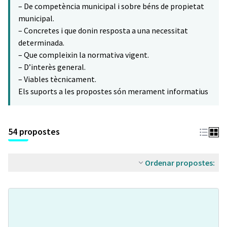
– De competència municipal i sobre béns de propietat
municipal.
– Concretes i que donin resposta a una necessitat
determinada.
– Que compleixin la normativa vigent.
– D’interès general.
– Viables tècnicament.
Els suports a les propostes són merament informatius
54 propostes
Ordenar propostes: