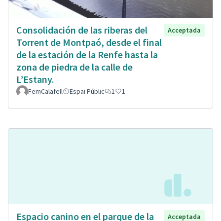
Consolidación de las riberas del
Acceptada
Torrent de Montpaó, desde el final
de la estación de la Renfe hasta la
zona de piedra de la calle de
L’Estany.
FemCalafell
Espai Públic
1
1
Espacio canino en el parque de la
Acceptada