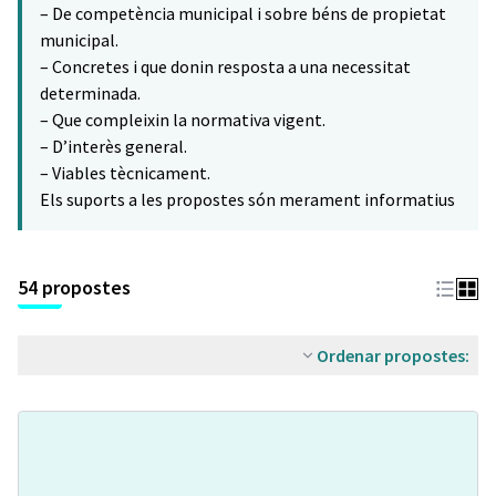
– De competència municipal i sobre béns de propietat
municipal.
– Concretes i que donin resposta a una necessitat
determinada.
– Que compleixin la normativa vigent.
– D’interès general.
– Viables tècnicament.
Els suports a les propostes són merament informatius
54 propostes
Ordenar propostes: