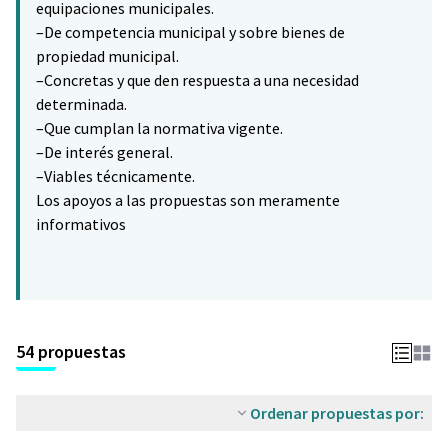
equipaciones municipales.
–De competencia municipal y sobre bienes de
propiedad municipal.
–Concretas y que den respuesta a una necesidad
determinada.
–Que cumplan la normativa vigente.
–De interés general.
–Viables técnicamente.
Los apoyos a las propuestas son meramente
informativos
54 propuestas
Ordenar propuestas por: