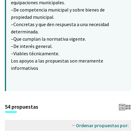
equipaciones municipales.
–De competencia municipal y sobre bienes de
propiedad municipal.
–Concretas y que den respuesta a una necesidad
determinada.
–Que cumplan la normativa vigente.
–De interés general.
–Viables técnicamente.
Los apoyos a las propuestas son meramente
informativos
54 propuestas
Ordenar propuestas por: