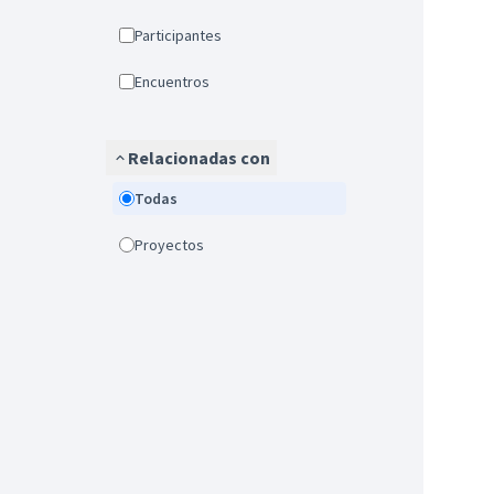
Participantes
Encuentros
Relacionadas con
Todas
Proyectos