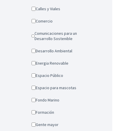
Calles y Viales
Comercio
Comunicaciones para un
Desarrollo Sostenible
Desarrollo Ambiental
Energia Renovable
Espacio Público
Espacio para mascotas
Fondo Marino
Formación
Gente mayor