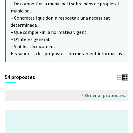
– De competència municipal i sobre béns de propietat
municipal.
– Concretes i que donin resposta a una necessitat
determinada.
– Que compleixin la normativa vigent.
– D’interès general.
– Viables tècnicament.
Els suports a les propostes són merament informatius
54 propostes
Ordenar propostes: