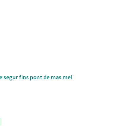
de segur fins pont de mas mel