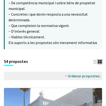
– De competència municipal i sobre béns de propietat
municipal.
– Concretes i que donin resposta a una necessitat
determinada.
– Que compleixin la normativa vigent.
– D’interès general.
– Viables tècnicament.
Els suports a les propostes són merament informatius
54 propostes
Ordenar propostes: