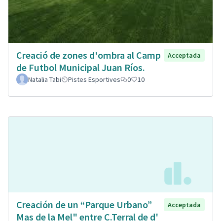
Creació de zones d'ombra al Camp
Acceptada
de Futbol Municipal Juan Ríos.
Natalia Tabi
Pistes Esportives
0
10
Creación de un “Parque Urbano”
Acceptada
Mas de la Mel" entre C.Terral de d'