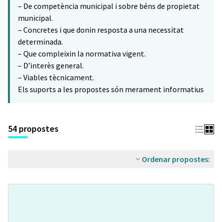
– De competència municipal i sobre béns de propietat
municipal.
– Concretes i que donin resposta a una necessitat
determinada.
– Que compleixin la normativa vigent.
– D’interès general.
– Viables tècnicament.
Els suports a les propostes són merament informatius
54 propostes
Ordenar propostes: