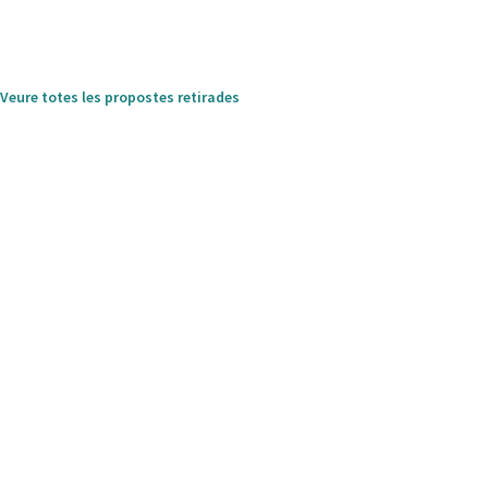
Veure totes les propostes retirades