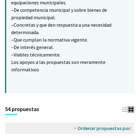
equipaciones municipales.
–De competencia municipal y sobre bienes de
propiedad municipal.
–Concretas y que den respuesta a una necesidad
determinada.
–Que cumplan la normativa vigente.
–De interés general.
–Viables técnicamente.
Los apoyos a las propuestas son meramente
informativos
54 propuestas
Ordenar propuestas por: