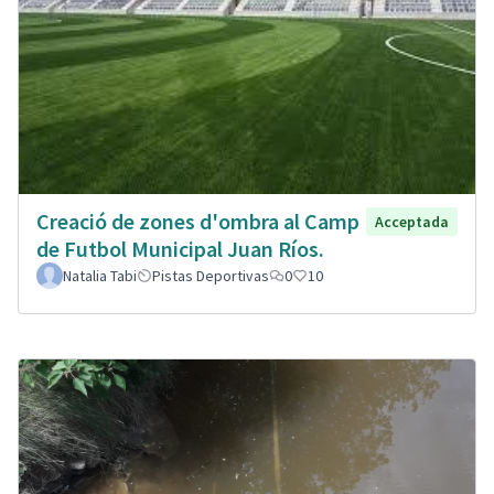
Creació de zones d'ombra al Camp
Acceptada
de Futbol Municipal Juan Ríos.
Natalia Tabi
Pistas Deportivas
0
10