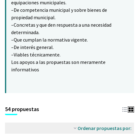
equipaciones municipales.
–De competencia municipal y sobre bienes de
propiedad municipal.
–Concretas y que den respuesta a una necesidad
determinada.
–Que cumplan la normativa vigente.
–De interés general.
–Viables técnicamente.
Los apoyos a las propuestas son meramente
informativos
54 propuestas
Ordenar propuestas por: