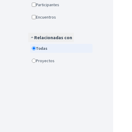
Participantes
Encuentros
Relacionadas con
Todas
Proyectos