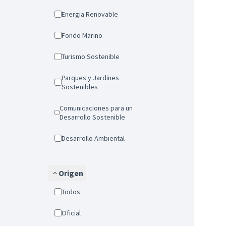
Energia Renovable
Fondo Marino
Turismo Sostenible
Parques y Jardines
Sostenibles
Comunicaciones para un
Desarrollo Sostenible
Desarrollo Ambiental
Origen
Todos
Oficial