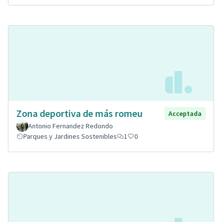
Zona deportiva de más romeu
Acceptada
Antonio Fernandez Redondo
Parques y Jardines Sostenibles
1
0