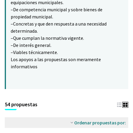
equipaciones municipales.
–De competencia municipal y sobre bienes de
propiedad municipal.
–Concretas y que den respuesta a una necesidad
determinada.
–Que cumplan la normativa vigente.
–De interés general.
–Viables técnicamente.
Los apoyos a las propuestas son meramente
informativos
54 propuestas
Ordenar propuestas por: