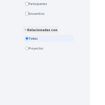
Participantes
Encuentros
Relacionadas con
Todas
Proyectos