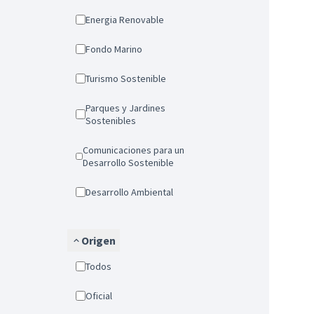
Energia Renovable
Fondo Marino
Turismo Sostenible
Parques y Jardines
Sostenibles
Comunicaciones para un
Desarrollo Sostenible
Desarrollo Ambiental
Origen
Todos
Oficial