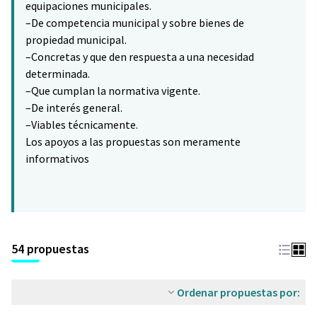
equipaciones municipales.
–De competencia municipal y sobre bienes de
propiedad municipal.
–Concretas y que den respuesta a una necesidad
determinada.
–Que cumplan la normativa vigente.
–De interés general.
–Viables técnicamente.
Los apoyos a las propuestas son meramente
informativos
54 propuestas
Ordenar propuestas por: